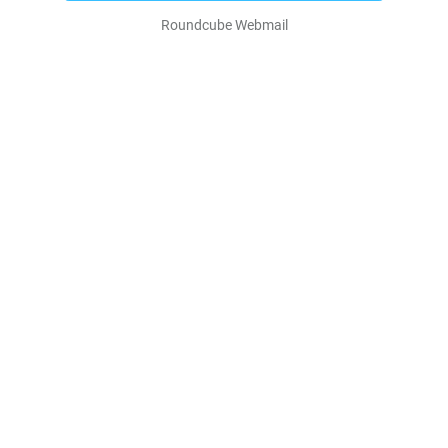
Roundcube Webmail