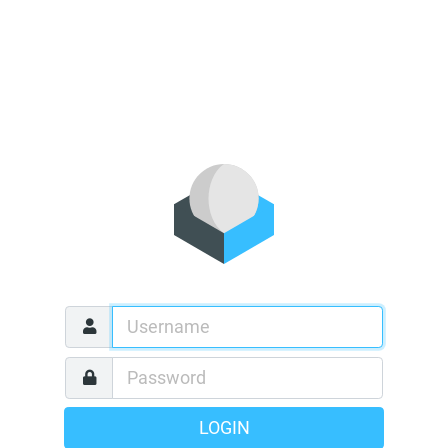
LOGIN